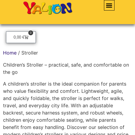
0
0,00
€
Home
/ Stroller
Children’s Stroller – practical, safe, and comfortable on
the go
A children’s stroller is the ideal companion for parents
who value flexibility and comfort. Lightweight, agile,
and quickly foldable, the stroller is perfect for walks,
travel, and everyday city life. With an adjustable
backrest, secure harness system, and robust wheels,
children enjoy comfortable seating, while parents
benefit from easy handling. Discover our selection of
modern children’s strollers in various designs and price