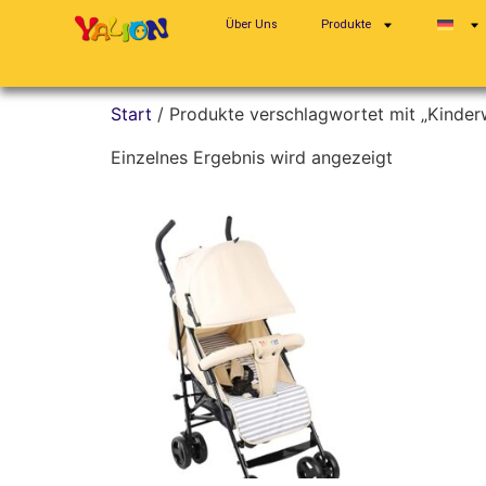
Über Uns
Produkte
Start
/ Produkte verschlagwortet mit „Kinde
Einzelnes Ergebnis wird angezeigt