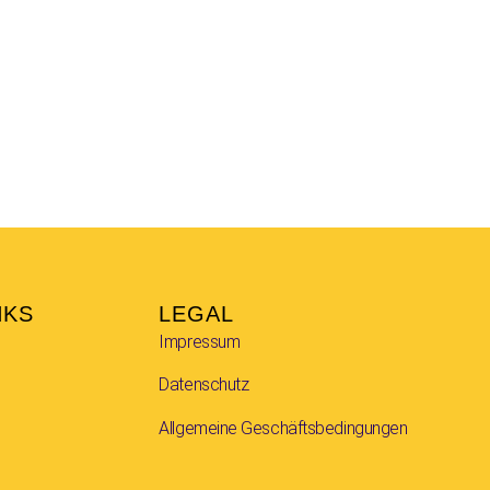
NKS
LEGAL
Impressum
Datenschutz
Allgemeine Geschäftsbedingungen