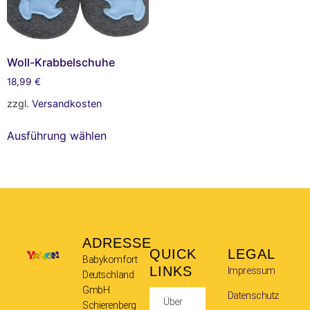
Woll-Krabbelschuhe
18,99
€
zzgl.
Versandkosten
Ausführung wählen
ADRESSE
QUICK
LEGAL
Babykomfort
LINKS
Impressum
Deutschland
GmbH
Datenschutz
Über
Schierenberg